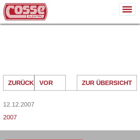
ZURÜCK
VOR
ZUR ÜBERSICHT
12.12.2007
2007